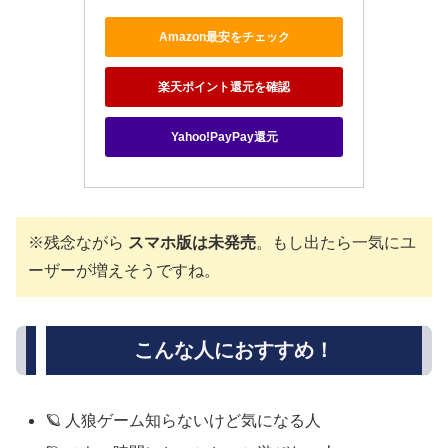
Amazon最安をチェック
楽天ポイント還元を確認
Yahoo!PayPay還元
※残念ながら
スマホ版は未発売
。もし出たら一気にユ
ーザーが増えそうですね。
こんな人におすすめ！
🪐 人狼ゲーム知らないけど気になる人