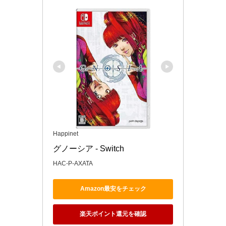
Happinet
グノーシア - Switch
HAC-P-AXATA
Amazon最安をチェック
楽天ポイント還元を確認