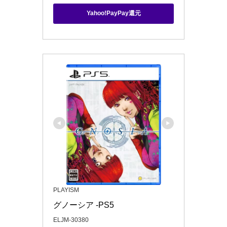
Yahoo!PayPay還元
PLAYISM
グノーシア -PS5
ELJM-30380