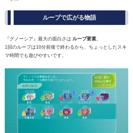
ループで広がる物語
『グノーシア』最大の面白さは
ループ要素
。
1回のループは10分前後で終わるから、ちょっとしたスキ
マ時間でも遊びやすいです。