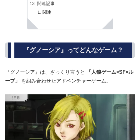
関連記事
関連
『グノーシア』ってどんなゲーム？
『グノーシア』は、ざっくり言うと
「人狼ゲーム×SF×ル
ープ」
を組み合わせたアドベンチャーゲーム。