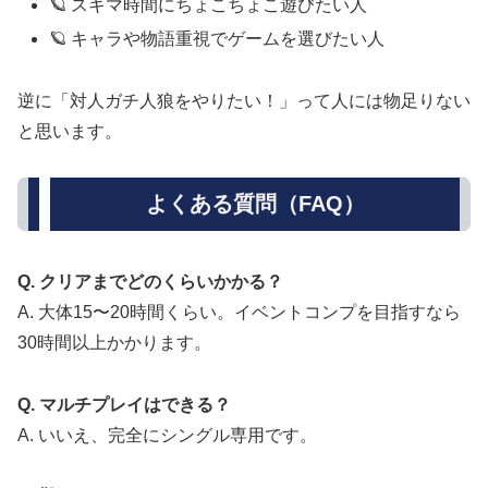
🪐 スキマ時間にちょこちょこ遊びたい人
🪐 キャラや物語重視でゲームを選びたい人
逆に「対人ガチ人狼をやりたい！」って人には物足りない
と思います。
よくある質問（FAQ）
Q. クリアまでどのくらいかかる？
A. 大体15〜20時間くらい。イベントコンプを目指すなら
30時間以上かかります。
Q. マルチプレイはできる？
A. いいえ、完全にシングル専用です。