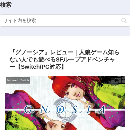
検索
『グノーシア』レビュー｜人狼ゲーム知ら
ない人でも遊べるSFループアドベンチャ
ー【Switch/PC対応】
Nintendo Switch