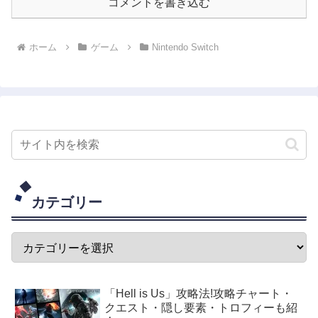
コメントを書き込む
ホーム
ゲーム
Nintendo Switch
カテゴリー
「Hell is Us」攻略法!攻略チャート・
クエスト・隠し要素・トロフィーも紹