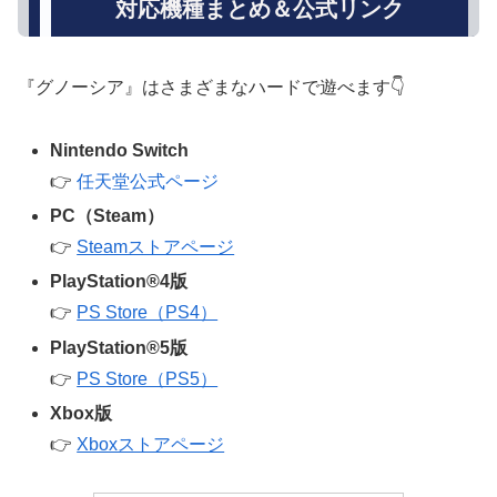
対応機種まとめ＆公式リンク
『グノーシア』はさまざまなハードで遊べます👇
Nintendo Switch
👉
任天堂公式ページ
PC（Steam）
👉
Steamストアページ
PlayStation®4版
👉
PS Store（PS4）
PlayStation®5版
👉
PS Store（PS5）
Xbox版
👉
Xboxストアページ