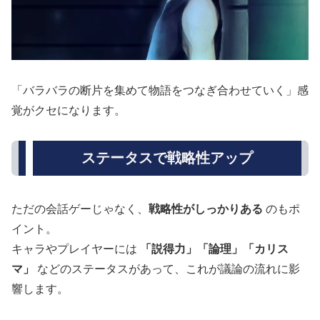
「バラバラの断片を集めて物語をつなぎ合わせていく」感
覚がクセになります。
ステータスで戦略性アップ
ただの会話ゲーじゃなく、
戦略性がしっかりある
のもポ
イント。
キャラやプレイヤーには
「説得力」「論理」「カリス
マ」
などのステータスがあって、これが議論の流れに影
響します。