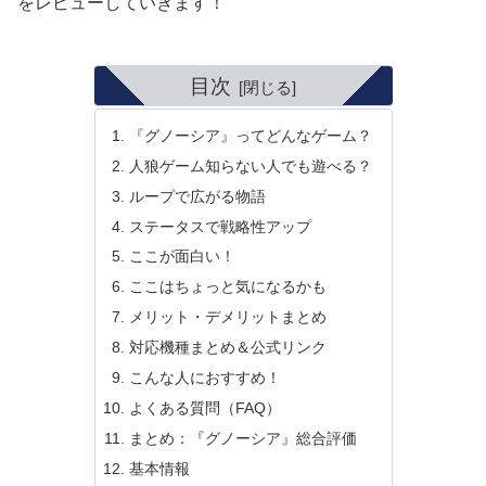
をレビューしていきます！
目次
『グノーシア』ってどんなゲーム？
人狼ゲーム知らない人でも遊べる？
ループで広がる物語
ステータスで戦略性アップ
ここが面白い！
ここはちょっと気になるかも
メリット・デメリットまとめ
対応機種まとめ＆公式リンク
こんな人におすすめ！
よくある質問（FAQ）
まとめ：『グノーシア』総合評価
基本情報