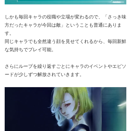
しかも毎回キャラの役職や立場が変わるので、「さっき味
方だったキャラが今回は敵」ということも普通にありま
す。
同じキャラでも全然違う顔を見せてくれるから、毎回新鮮
な気持ちでプレイ可能。
さらにループを繰り返すごとにキャラのイベントやエピソ
ードが少しずつ解放されていきます。