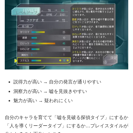
説得力が高い → 自分の発言が通りやすい
洞察力が高い → 嘘を見抜きやすい
魅力が高い → 疑われにくい
自分のキャラを育てて「嘘を見破る探偵タイプ」にするか
「人を導くリーダータイプ」にするか…プレイスタイルが