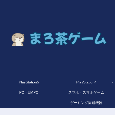
PlayStation5
PlayStation4
PC・UMPC
スマホ・スマホゲーム
ゲーミング周辺機器