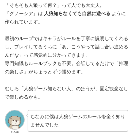
「そもそも人狼って何？」って人でも大丈夫。
『グノーシア』は
人狼知らなくても自然に遊べる
ように
作られています。
最初のループではキャラがルールを丁寧に説明してくれる
し、プレイしてるうちに「あ、こうやって話し合い進める
んだな」って感覚的に分かってきます。
専門知識もルールブックも不要。会話してるだけで「推理
の楽しさ」がちょっとずつ掴めます。
むしろ「人狼ゲーム知らない人」のほうが、固定観念なし
で楽しめるかも。
ちなみに僕は人狼ゲームのルールを全く知り
ませんでした
まろ茶