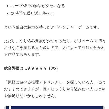
ループ×SFの物語がクセになる
短時間で繰り返し遊べる
という独自の魅力を持ったアドベンチャーゲームです。
ただし、やり込み要素が少なかったり、ボリューム面で物
足りなさを感じる人も多いので、人によって評価が分かれ
る作品でもあります。
総合評価は…★★★☆☆（3/5）
「気軽に遊べる推理アドベンチャーを探している人」には
おすすめできますが、長くじっくりやり込みたい人にはや
や物足りないかもしれません。