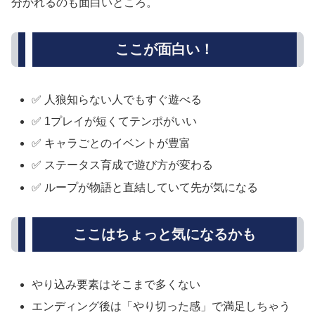
分かれるのも面白いところ。
ここが面白い！
✅ 人狼知らない人でもすぐ遊べる
✅ 1プレイが短くてテンポがいい
✅ キャラごとのイベントが豊富
✅ ステータス育成で遊び方が変わる
✅ ループが物語と直結していて先が気になる
ここはちょっと気になるかも
やり込み要素はそこまで多くない
エンディング後は「やり切った感」で満足しちゃう