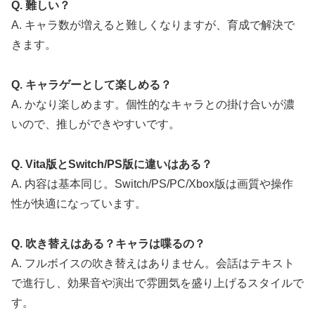
Q. 難しい？
A. キャラ数が増えると難しくなりますが、育成で解決で
きます。
Q. キャラゲーとして楽しめる？
A. かなり楽しめます。個性的なキャラとの掛け合いが濃
いので、推しができやすいです。
Q. Vita版とSwitch/PS版に違いはある？
A. 内容は基本同じ。Switch/PS/PC/Xbox版は画質や操作
性が快適になっています。
Q. 吹き替えはある？キャラは喋るの？
A. フルボイスの吹き替えはありません。会話はテキスト
で進行し、効果音や演出で雰囲気を盛り上げるスタイルで
す。