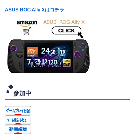
ASUS ROG Ally Xはコチラ
参加中