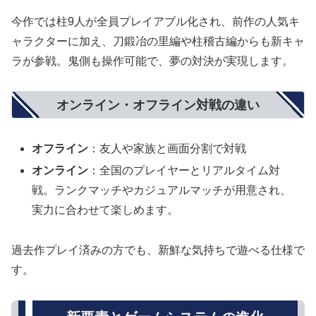
今作では柱9人が全員プレイアブル化され、前作の人気キ
ャラクターに加え、刀鍛冶の里編や柱稽古編からも新キャ
ラが参戦。鬼側も操作可能で、夢の対決が実現します。
オンライン・オフライン対戦の違い
オフライン
：友人や家族と画面分割で対戦
オンライン
：全国のプレイヤーとリアルタイム対
戦。ランクマッチやカジュアルマッチが用意され、
実力に合わせて楽しめます。
過去作プレイ済みの方でも、新鮮な気持ちで遊べる仕様で
す。