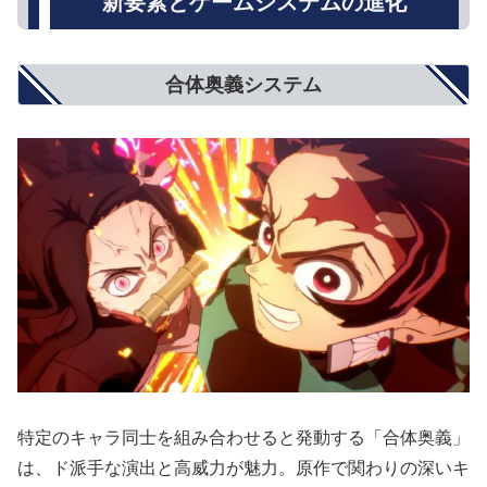
新要素とゲームシステムの進化
合体奥義システム
特定のキャラ同士を組み合わせると発動する「合体奥義」
は、ド派手な演出と高威力が魅力。原作で関わりの深いキ