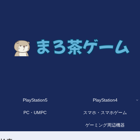
PlayStation5
PlayStation4
PC・UMPC
スマホ・スマホゲーム
ゲーミング周辺機器