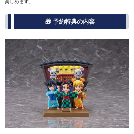
楽しめます。
🎁 予約特典の内容