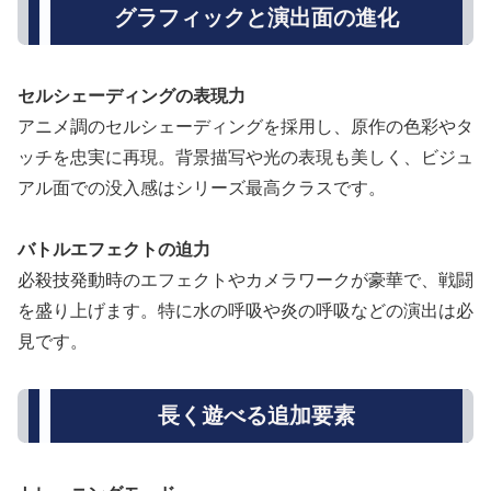
グラフィックと演出面の進化
セルシェーディングの表現力
アニメ調のセルシェーディングを採用し、原作の色彩やタ
ッチを忠実に再現。背景描写や光の表現も美しく、ビジュ
アル面での没入感はシリーズ最高クラスです。
バトルエフェクトの迫力
必殺技発動時のエフェクトやカメラワークが豪華で、戦闘
を盛り上げます。特に水の呼吸や炎の呼吸などの演出は必
見です。
長く遊べる追加要素