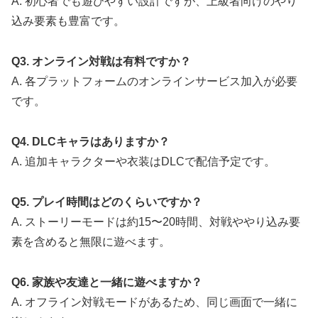
A. 初心者でも遊びやすい設計ですが、上級者向けのやり
込み要素も豊富です。
Q3. オンライン対戦は有料ですか？
A. 各プラットフォームのオンラインサービス加入が必要
です。
Q4. DLCキャラはありますか？
A. 追加キャラクターや衣装はDLCで配信予定です。
Q5. プレイ時間はどのくらいですか？
A. ストーリーモードは約15〜20時間、対戦ややり込み要
素を含めると無限に遊べます。
Q6. 家族や友達と一緒に遊べますか？
A. オフライン対戦モードがあるため、同じ画面で一緒に