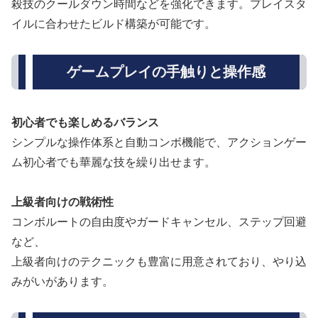
殺技のクールダウン時間などを強化できます。プレイスタ
イルに合わせたビルド構築が可能です。
ゲームプレイの手触りと操作感
初心者でも楽しめるバランス
シンプルな操作体系と自動コンボ機能で、アクションゲー
ム初心者でも華麗な技を繰り出せます。
上級者向けの戦術性
コンボルートの自由度やガードキャンセル、ステップ回避
など、
上級者向けのテクニックも豊富に用意されており、やり込
みがいがあります。