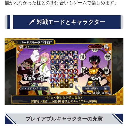
描かれなかった柱との掛け合いもゲームで楽しめます。
🗡️ 対戦モードとキャラクター
プレイアブルキャラクターの充実