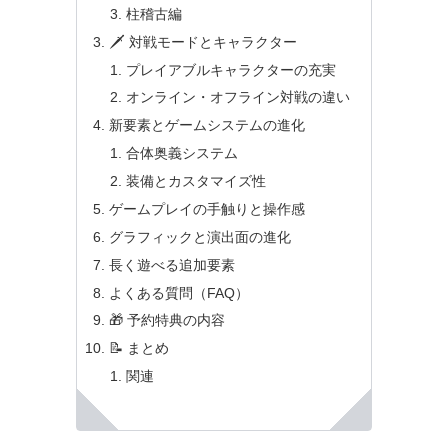
柱稽古編
🗡️ 対戦モードとキャラクター
プレイアブルキャラクターの充実
オンライン・オフライン対戦の違い
新要素とゲームシステムの進化
合体奥義システム
装備とカスタマイズ性
ゲームプレイの手触りと操作感
グラフィックと演出面の進化
長く遊べる追加要素
よくある質問（FAQ）
🎁 予約特典の内容
📝 まとめ
関連