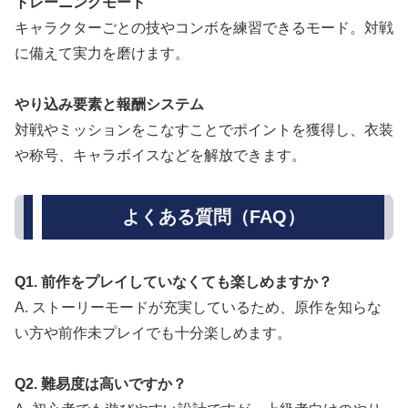
トレーニングモード
キャラクターごとの技やコンボを練習できるモード。対戦
に備えて実力を磨けます。
やり込み要素と報酬システム
対戦やミッションをこなすことでポイントを獲得し、衣装
や称号、キャラボイスなどを解放できます。
よくある質問（FAQ）
Q1. 前作をプレイしていなくても楽しめますか？
A. ストーリーモードが充実しているため、原作を知らな
い方や前作未プレイでも十分楽しめます。
Q2. 難易度は高いですか？