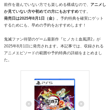
前作を遊んでいない方でも楽しめる構成なので、
アニメし
か見ていない方や初めての方にもおすすめ
です。
発売日は2025年8月1日（金）
。予約特典を確実にゲット
するためにも、早めの予約をおすすめします！
鬼滅ファン待望のゲーム最新作『ヒノカミ血風譚2』が
2025年8月1日に発売されます。本記事では、収録される
アニメエピソードの範囲や予約特典の詳細をまとめまし
た。