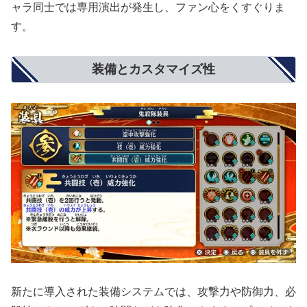
ャラ同士では専用演出が発生し、ファン心をくすぐりま
す。
装備とカスタマイズ性
新たに導入された装備システムでは、攻撃力や防御力、必