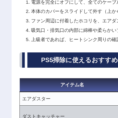
電源を完全にオフにして、全てのケーブ
本体のカバーをスライドして外す（上か
ファン周辺に付着したホコリを、エアダ
吸気口・排気口の内部に綿棒や柔らかい
上級者であれば、ヒートシンク周りの確
PS5掃除に使えるおすす
アイテム名
エアダスター
ダストキャッチャー