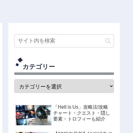
カテゴリー
「Hell is Us」攻略法!攻略
チャート・クエスト・隠し
要素・トロフィーも紹介