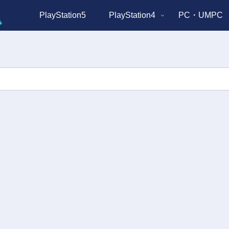
PlayStation5
PlayStation4
PC・UMPC