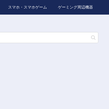
スマホ・スマホゲーム
ゲーミング周辺機器