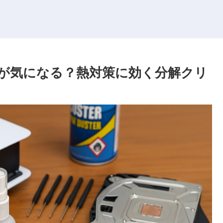
音が気になる？熱対策に効く分解クリ
め