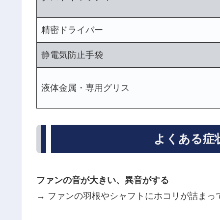
精密ドライバー
静電気防止手袋
液体金属・専用グリス
よくある症
ファンの音が大きい、異音がする
→ ファンの羽根やシャフトにホコリが詰まっ