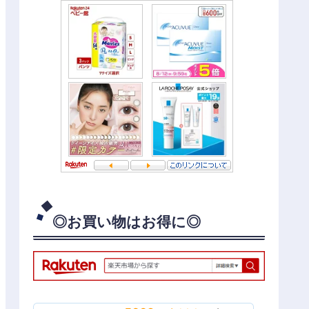
◎お買い物はお得に◎