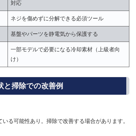
対応
ネジを傷めずに分解できる必須ツール
基盤やパーツを静電気から保護する
一部モデルで必要になる冷却素材（上級者向
け）
状と掃除での改善例
ている可能性あり。掃除で改善する場合があります。