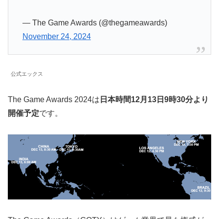
— The Game Awards (@thegameawards)
November 24, 2024
公式エックス
The Game Awards 2024は
日本時間12月13日9時30分より
開催予定
です。