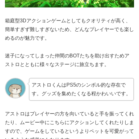
箱庭型3Dアクションゲームとしてもクオリティが高く、
簡単すぎず難しすぎないため、どんなプレイヤーでも楽し
めるのが魅力です。
迷子になってしまった仲間のBOTたちを助け出すためア
ストロとともに様々なステージに旅立ちます。
アストロくんはPS5のシンボル的な存在で
す。グッズを集めたくなる程かわいいです。
アストロはプレイヤーの方を向いていると手を振ってくれ
たり、ムービー中にこちらにアクションしてくれたりしま
すので、ゲームをしているというよりペットを可愛がって