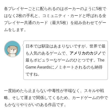
各プレイヤーごとに配られるのはポーカーのように5枚で
はなく2枚の手札と、コミュニティ・カードと呼ばれる全
プレイヤー共通のカード（最大5枚）を組み合わせてゲー
ムをします。
日本では馴染はあまりないですが、世界で最
も人気のあるゲームで、
アメリカのカジノ
で
最もポピュラーなゲームのひとつです。The
Game Awardsにノミネートされるのも納得
ですね。
一度始めたら止まらない中毒性が半端なく、スキルや戦
略、そして運まで関係してくるため、カードゲームの中で
もかなりやりがいのある作品です。