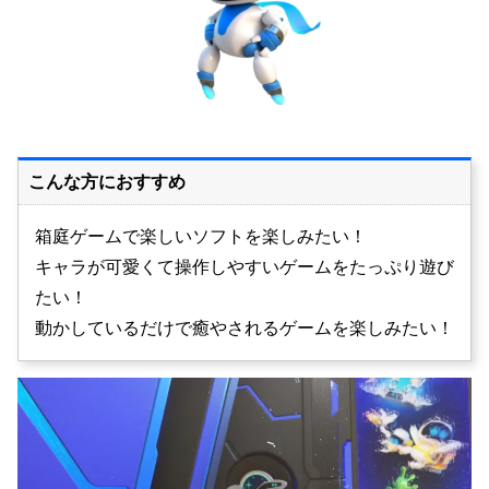
こんな方におすすめ
箱庭ゲームで楽しいソフトを楽しみたい！
キャラが可愛くて操作しやすいゲームをたっぷり遊び
たい！
動かしているだけで癒やされるゲームを楽しみたい！