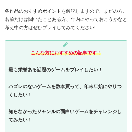
各作品のおすすめポイントを解説しますので、まだの方、
名前だけは聞いたことある方、年内にやっておこうかなと
考え中の方はぜひプレイしてみてください!
こんな方におすすめの記事です！
最も栄誉ある話題のゲームをプレイしたい！
ハズレのないゲームを数本買って、年末年始にやりつ
くしたい！
知らなかったジャンルの面白いゲームをチャレンジし
てみたい！