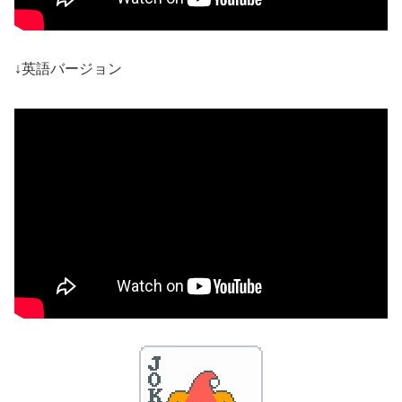
↓英語バージョン