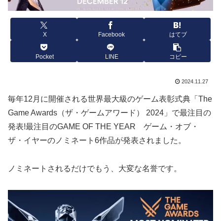
X
Facebook
はてブ
Pocket
LINE
コピー
2024.11.27
毎年12月に開催される世界最大級のゲーム表彰式典「The
Game Awards（ザ・ゲームアワード） 2024」で最注目の
発表!最注目のGAME OF THE YEAR ゲーム・オブ・
ザ・イヤーのノミネート6作品が発表されました。
ノミネートされるだけでもう、大変な名誉です。