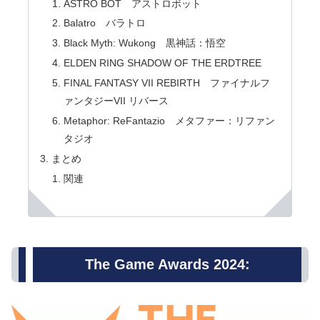
ASTRO BOT アストロボット
Balatro バラトロ
Black Myth: Wukong 黒神話：悟空
ELDEN RING SHADOW OF THE ERDTREE
FINAL FANTASY VII REBIRTH ファイナルフ
ァンタジーVII リバース
Metaphor: ReFantazio メタファー：リファン
タジオ
まとめ
関連
The Game Awards 2024: