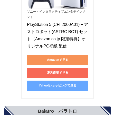
ソニー・インタラクティブエンタテインメ
ント
PlayStation 5 (CFI-2000A01) + ア
ストロボット(ASTRO BOT) セッ
ト【Amazon.co.jp 限定特典】オ
リジナルPC壁紙 配信
Amazonで見る
楽天市場で見る
Yahoo!ショッピングで見る
Balatro バラトロ