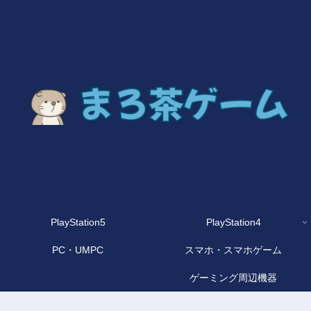
PlayStation5
PlayStation4
PC・UMPC
スマホ・スマホゲーム
ゲーミング周辺機器