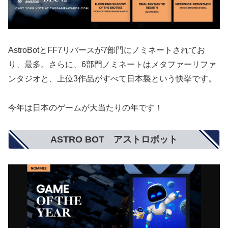
AstroBotとFF7リバースが7部門にノミネートされてお
り、最多。さらに、6部門ノミネートはメタファーリファ
ンタジオと、上位3作品がすべて日本製という快挙です。
今年は日本のゲームが大当たりの年です！
ASTRO BOT アストロボット