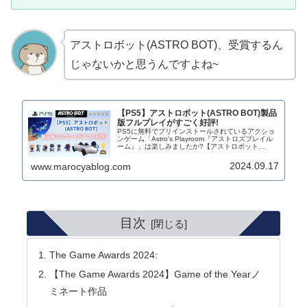
アストロボット(ASTRO BOT)、受賞するん
じゃないかと思うんですよね~
【PS5】アストロボット(ASTRO BOT)製品
版フルプレイがすごく好評!
PS5に無料でプリインストールされているアクショ
ンゲーム「Astro's Playroom『アストロズプレイル
ーム』」は楽しみましたか?【アストロボット
(ASTRO BOT)】シリーズの最新作が、2024年9月6
日、ソニー・インタラクティブ...
2024.09.17
www.marocyablog.com
目次
The Game Awards 2024:
【The Game Awards 2024】Game of the Yearノ
ミネート作品