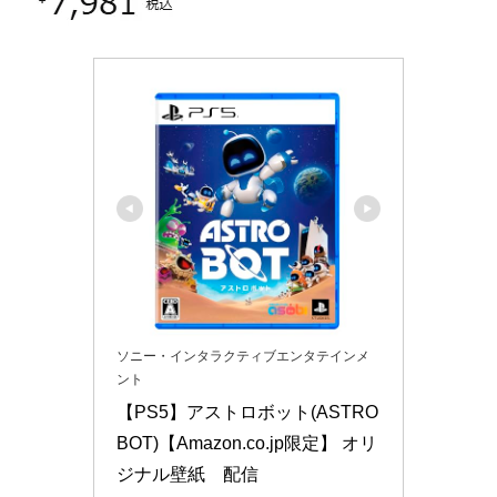
ソニー・インタラクティブエンタテインメ
ント
【PS5】アストロボット(ASTRO 
BOT)【Amazon.co.jp限定】 オリ
ジナル壁紙　配信