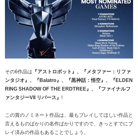
その6作品は
『アストロボット』、『メタファー：リファ
ンタジオ』、『Balatro』、『黒神話：悟空』、『ELDEN
RING SHADOW OF THE ERDTREE』、『ファイナルフ
ァンタジーVII リバース』
!
この賞のノミネート作品は、最もプレイしてほしい作品と
言えるものばかりの名作ばかりですので、きっとすでにプ
レイ済みの作品もあることでしょう。