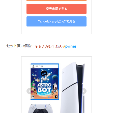
楽天市場で見る
Yahoo!ショッピングで見る