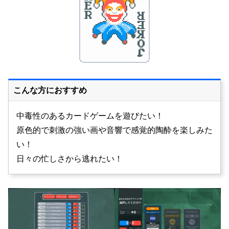
こんな方におすすめ
中毒性のあるカードゲームを遊びたい！
原色的で刺激の強い画や音響で感覚的陶酔を楽しみた
い！
日々の忙しさから逃れたい！