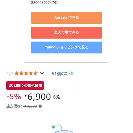
2200630124741
Amazonで見る
楽天市場で見る
Yahoo!ショッピングで見る