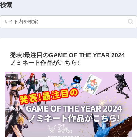
検索
発表!最注目のGAME OF THE YEAR 2024
ノミネート作品がこちら!
ゲーム