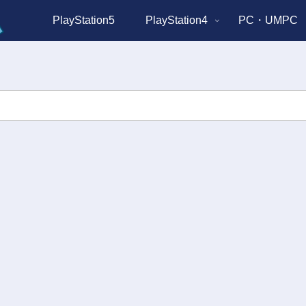
PlayStation5
PlayStation4
PC・UMPC