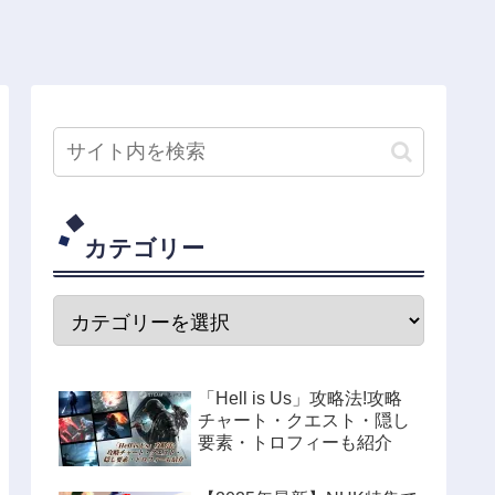
カテゴリー
「Hell is Us」攻略法!攻略
チャート・クエスト・隠し
要素・トロフィーも紹介