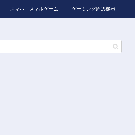
スマホ・スマホゲーム
ゲーミング周辺機器