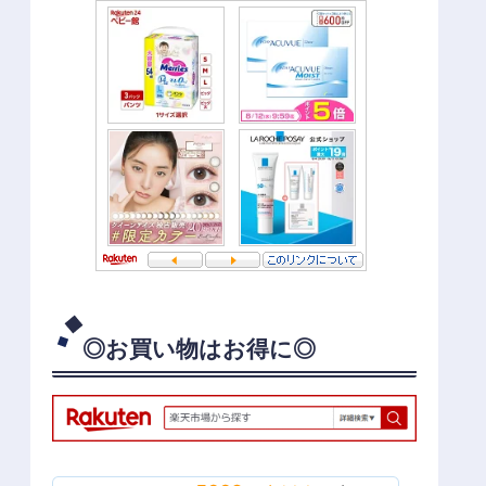
◎お買い物はお得に◎