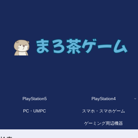
PlayStation5
PlayStation4
PC・UMPC
スマホ・スマホゲーム
ゲーミング周辺機器