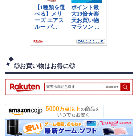
◎お買い物はお得に◎