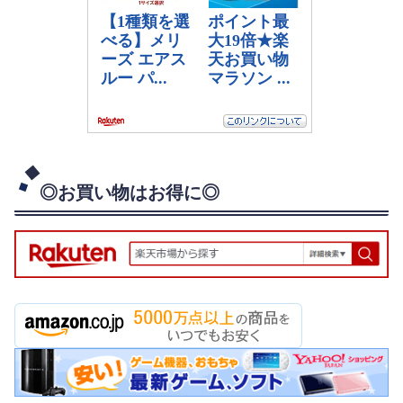
◎お買い物はお得に◎