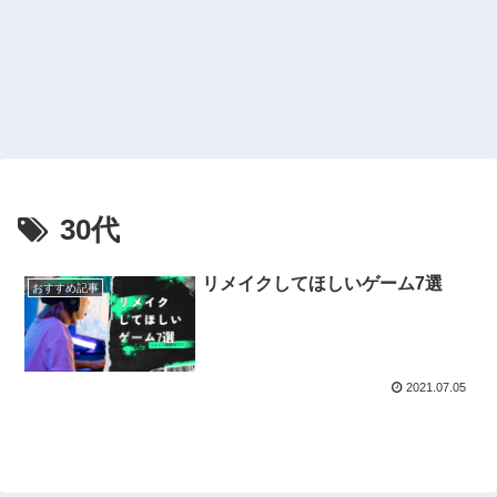
30代
リメイクしてほしいゲーム7選
おすすめ記事
2021.07.05