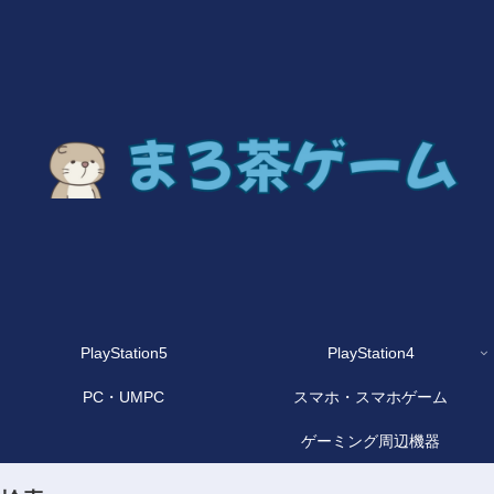
PlayStation5
PlayStation4
PC・UMPC
スマホ・スマホゲーム
ゲーミング周辺機器