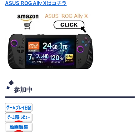
ASUS ROG Ally Xはコチラ
参加中