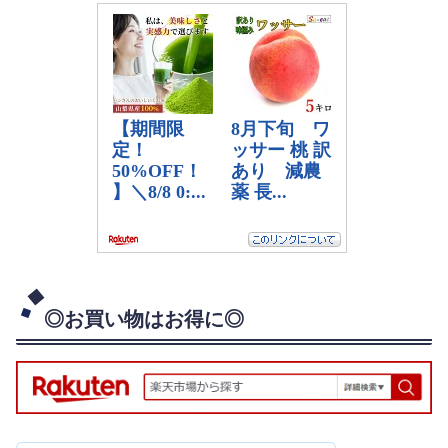
◎お買い物はお得に◎