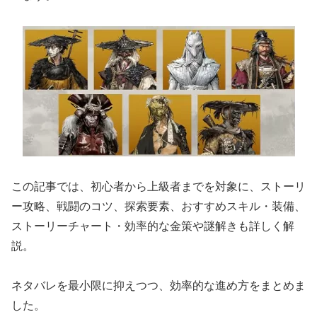
この記事では、初心者から上級者までを対象に、ストーリ
ー攻略、戦闘のコツ、探索要素、おすすめスキル・装備、
ストーリーチャート・効率的な金策や謎解きも詳しく解
説。
ネタバレを最小限に抑えつつ、効率的な進め方をまとめま
した。