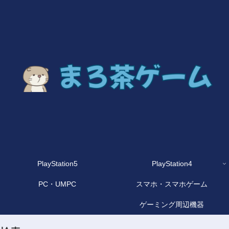
PlayStation5
PlayStation4
PC・UMPC
スマホ・スマホゲーム
ゲーミング周辺機器