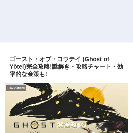
ゴースト・オブ・ヨウテイ (Ghost of
Yōtei)完全攻略!謎解き・攻略チャート・効
率的な金策も!
PlayStation5