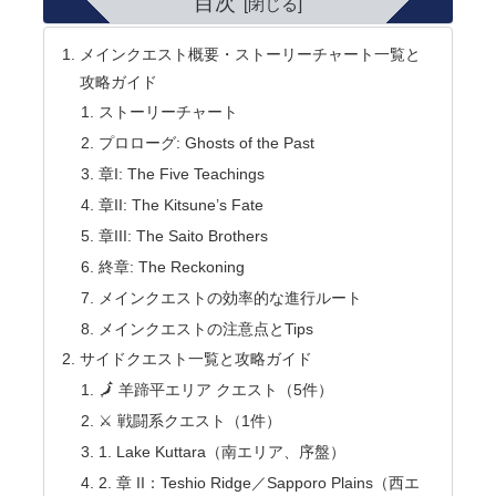
目次
メインクエスト概要・ストーリーチャート一覧と
攻略ガイド
ストーリーチャート
プロローグ: Ghosts of the Past
章I: The Five Teachings
章II: The Kitsune’s Fate
章III: The Saito Brothers
終章: The Reckoning
メインクエストの効率的な進行ルート
メインクエストの注意点とTips
サイドクエスト一覧と攻略ガイド
🗾 羊蹄平エリア クエスト（5件）
⚔️ 戦闘系クエスト（1件）
1. Lake Kuttara（南エリア、序盤）
2. 章 II：Teshio Ridge／Sapporo Plains（西エ