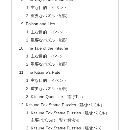
主な目的・イベント
重要なパズル・戦闘
Poison and Lies
主な目的・イベント
重要なパズル・戦闘
The Tale of the Kitsune
主な目的・イベント
重要なパズル・戦闘
The Kitsune’s Fate
主な目的・イベント
重要なパズル・戦闘
Kitsune Questline 進行Tips:
Kitsune Fox Statue Puzzles（狐像パズル）
Kitsune Fox Statue Puzzles（狐像パズル）
主要パズルの一覧と解決法
Kitsune Fox Statue Puzzles（狐像パズ