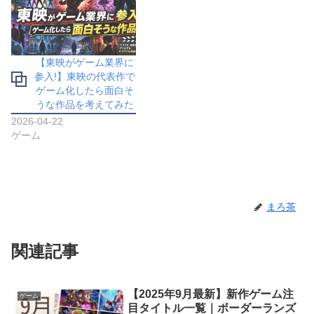
【東映がゲーム業界に
参入!】東映の代表作で
ゲーム化したら面白そ
うな作品を考えてみた
2026-04-22
ゲーム
まろ茶
関連記事
【2025年9月最新】新作ゲーム注
ゲーム
目タイトル一覧｜ボーダーランズ