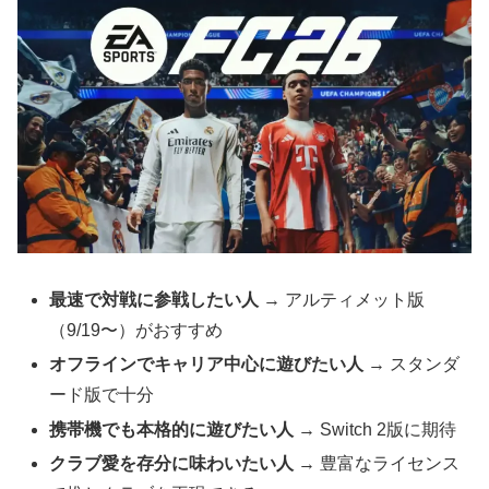
最速で対戦に参戦したい人
→ アルティメット版
（9/19〜）がおすすめ
オフラインでキャリア中心に遊びたい人
→ スタンダ
ード版で十分
携帯機でも本格的に遊びたい人
→ Switch 2版に期待
クラブ愛を存分に味わいたい人
→ 豊富なライセンス