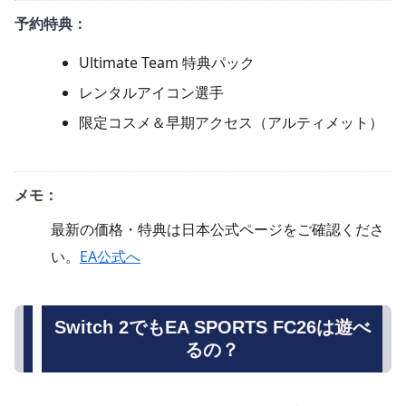
予約特典：
Ultimate Team 特典パック
レンタルアイコン選手
限定コスメ＆早期アクセス（アルティメット）
メモ：
最新の価格・特典は日本公式ページをご確認くださ
い。
EA公式へ
Switch 2でもEA SPORTS FC26は遊べ
るの？