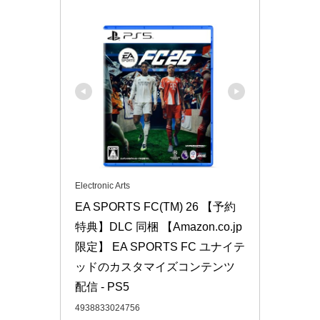
Electronic Arts
EA SPORTS FC(TM) 26 【予約
特典】DLC 同梱 【Amazon.co.jp
限定】 EA SPORTS FC ユナイテ
ッドのカスタマイズコンテンツ 
配信 - PS5
4938833024756