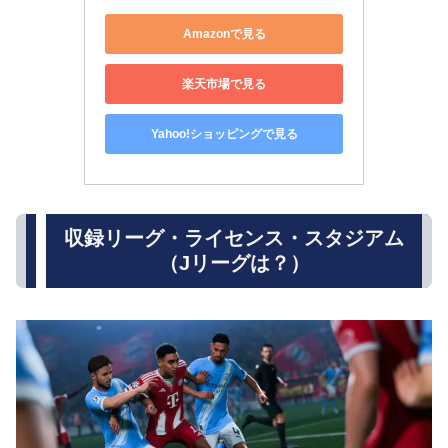
Amazonで見る
楽天市場で見る
Yahoo!ショッピングで見る
収録リーグ・ライセンス・スタジアム
（Jリーグは？）