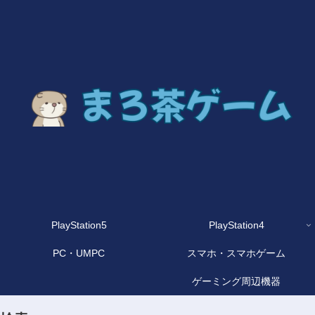
PlayStation5
PlayStation4
PC・UMPC
スマホ・スマホゲーム
ゲーミング周辺機器