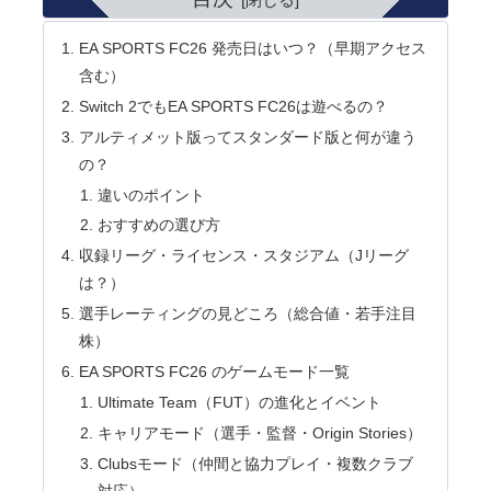
EA SPORTS FC26 発売日はいつ？（早期アクセス
含む）
Switch 2でもEA SPORTS FC26は遊べるの？
アルティメット版ってスタンダード版と何が違う
の？
違いのポイント
おすすめの選び方
収録リーグ・ライセンス・スタジアム（Jリーグ
は？）
選手レーティングの見どころ（総合値・若手注目
株）
EA SPORTS FC26 のゲームモード一覧
Ultimate Team（FUT）の進化とイベント
キャリアモード（選手・監督・Origin Stories）
Clubsモード（仲間と協力プレイ・複数クラブ
対応）