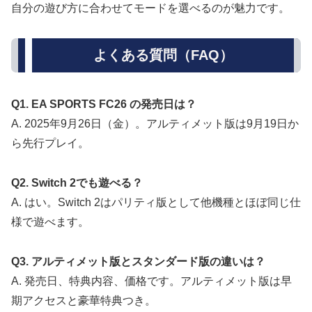
自分の遊び方に合わせてモードを選べるのが魅力です。
よくある質問（FAQ）
Q1. EA SPORTS FC26 の発売日は？
A. 2025年9月26日（金）。アルティメット版は9月19日か
ら先行プレイ。
Q2. Switch 2でも遊べる？
A. はい。Switch 2はパリティ版として他機種とほぼ同じ仕
様で遊べます。
Q3. アルティメット版とスタンダード版の違いは？
A. 発売日、特典内容、価格です。アルティメット版は早
期アクセスと豪華特典つき。