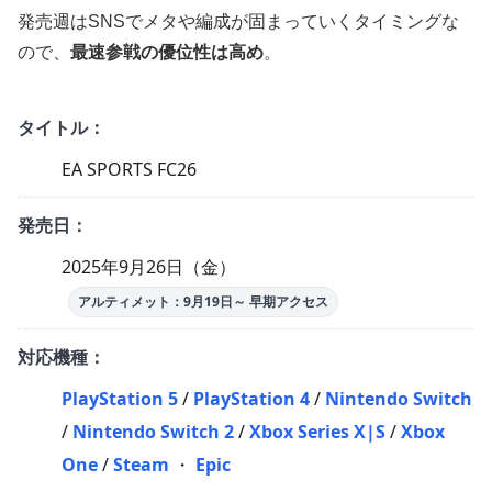
発売週はSNSでメタや編成が固まっていくタイミングな
ので、
最速参戦の優位性は高め
。
タイトル：
EA SPORTS FC26
発売日：
2025年9月26日（金）
アルティメット：9月19日～ 早期アクセス
対応機種：
PlayStation 5
/
PlayStation 4
/
Nintendo Switch
/
Nintendo Switch 2
/
Xbox Series X|S
/
Xbox
One
/
Steam
・
Epic