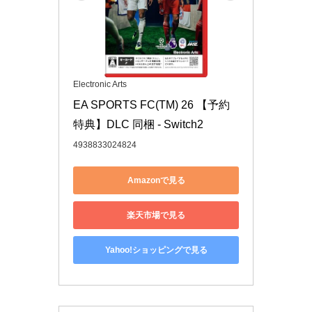
Electronic Arts
EA SPORTS FC(TM) 26 【予約
特典】DLC 同梱 - Switch2
4938833024824
Amazonで見る
楽天市場で見る
Yahoo!ショッピングで見る