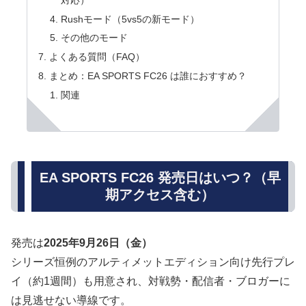
Rushモード（5vs5の新モード）
その他のモード
よくある質問（FAQ）
まとめ：EA SPORTS FC26 は誰におすすめ？
関連
EA SPORTS FC26 発売日はいつ？（早
期アクセス含む）
発売は
2025年9月26日（金）
シリーズ恒例のアルティメットエディション向け先行プレ
イ（約1週間）も用意され、対戦勢・配信者・ブロガーに
は見逃せない導線です。