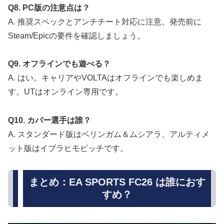
Q8. PC版の注意点は？
A. 推奨スペックとアンチチート対応に注意。発売前に
Steam/Epicの要件を確認しましょう。
Q9. オフラインでも遊べる？
A. はい。キャリアやVOLTAはオフラインでも楽しめま
す。UTはオンライン専用です。
Q10. カバー選手は誰？
A. スタンダード版はベリンガム＆ムシアラ、アルティメ
ット版はイブラヒモビッチです。
まとめ：EA SPORTS FC26 は誰におす
すめ？