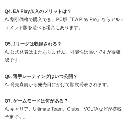
Q4. EA Play加入のメリットは？
A. 割引価格で購入でき、PC版「EA Play Pro」ならアルテ
ィメット版を遊べる場合もあります。
Q5. Jリーグは収録される？
A. 公式発表はまだありません。可能性は高いですが要確
認です。
Q6. 選手レーティングはいつ公開？
A. 発売直前から発売日にかけて順次発表されます。
Q7. ゲームモードは何がある？
A. キャリア、Ultimate Team、Clubs、VOLTAなどが搭載
予定です。