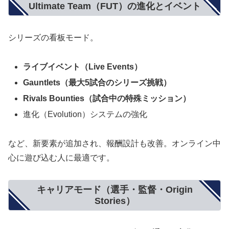
Ultimate Team（FUT）の進化とイベント
シリーズの看板モード。
ライブイベント（Live Events）
Gauntlets（最大5試合のシリーズ挑戦）
Rivals Bounties（試合中の特殊ミッション）
進化（Evolution）システムの強化
など、新要素が追加され、報酬設計も改善。オンライン中
心に遊び込む人に最適です。
キャリアモード（選手・監督・Origin
Stories）