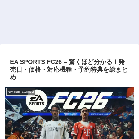
EA SPORTS FC26 – 驚くほど分かる！発
売日・価格・対応機種・予約特典を総まと
め
Nintendo Switch 2