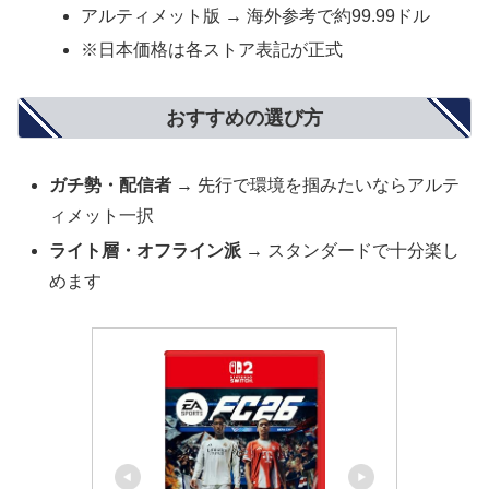
アルティメット版 → 海外参考で約99.99ドル
※日本価格は各ストア表記が正式
おすすめの選び方
ガチ勢・配信者
→ 先行で環境を掴みたいならアルテ
ィメット一択
ライト層・オフライン派
→ スタンダードで十分楽し
めます