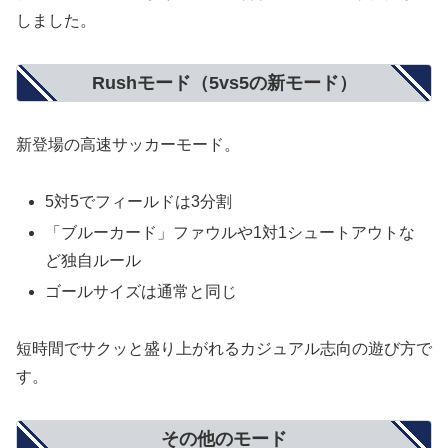
しました。
Rushモード（5vs5の新モード）
新登場の高速サッカーモード。
5対5でフィールドは3分割
「ブルーカード」ファウルや1対1シュートアウトな
ど独自ルール
ゴールサイズは通常と同じ
短時間でサクッと盛り上がれるカジュアル志向の遊び方で
す。
その他のモード