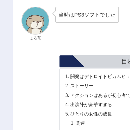
当時はPS3ソフトでした
まろ茶
目
開発はデトロイトビカムヒ
ストーリー
アクションはあるが初心者
出演陣が豪華すぎる
ひとりの女性の成長
関連