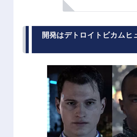
開発はデトロイトビカムヒ