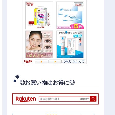
◎お買い物はお得に◎