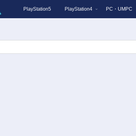
PlayStation5
PlayStation4
PC・UMPC