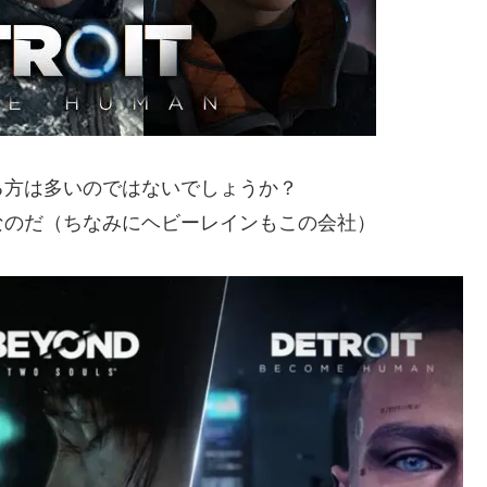
る方は多いのではないでしょうか？
なのだ（ちなみにヘビーレインもこの会社）