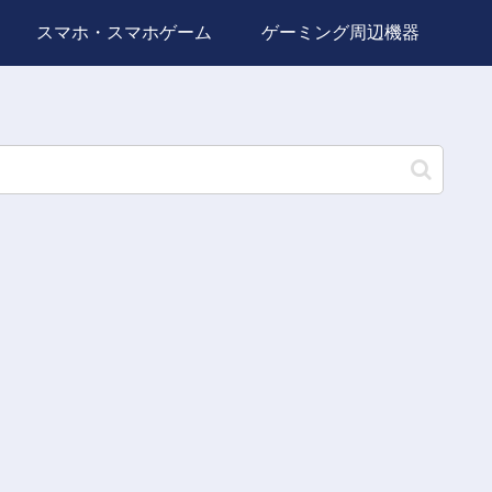
スマホ・スマホゲーム
ゲーミング周辺機器