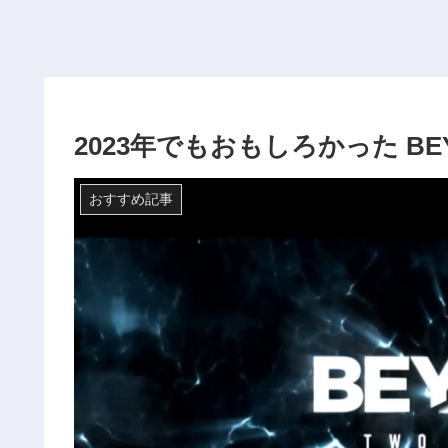
2023年でもおもしろかった BEYON
おすすめ記事