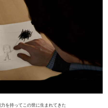
能力を持ってこの世に生まれてきた