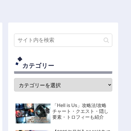
カテゴリー
「Hell is Us」攻略法!攻略
チャート・クエスト・隠し
要素・トロフィーも紹介