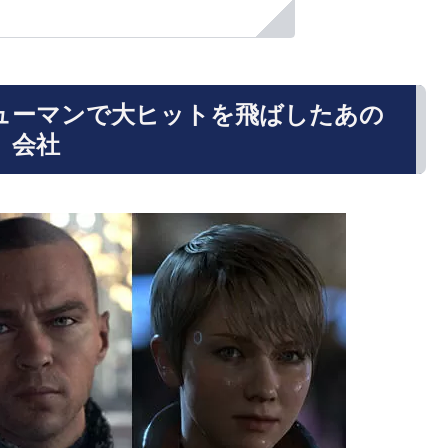
ューマンで大ヒットを飛ばしたあの
会社