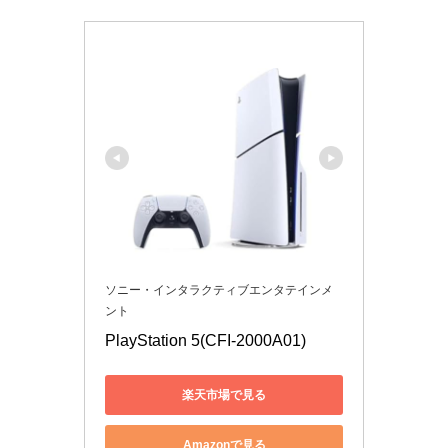
ソニー・インタラクティブエンタテインメ
ント
PlayStation 5(CFI-2000A01)
楽天市場で見る
Amazonで見る