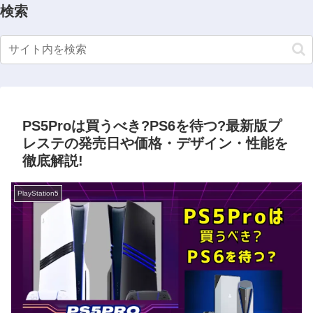
検索
PS5Proは買うべき?PS6を待つ?最新版プ
レステの発売日や価格・デザイン・性能を
徹底解説!
PlayStation5