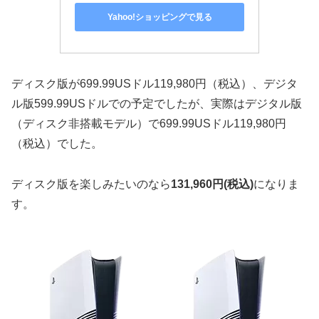
Yahoo!ショッピングで見る
ディスク版が699.99USドル119,980円（税込）、デジタ
ル版599.99USドルでの予定でしたが、実際はデジタル版
（ディスク非搭載モデル）で699.99USドル119,980円
（税込）でした。
ディスク版を楽しみたいのなら
131,960円(税込)
になりま
す。