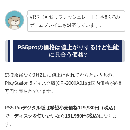
VRR（可変リフレッシュレート）や8Kでの
ゲームプレイにも対応しています。
PS5proの価格は値上がりするけど性能
に見合う価格?
ほぼ余裕なく9月2日に値上げされてからというもの 、
PlayStation 5ディスク版(CFI-2000A01)は国内価格が約8
万円で売られています。
PS5 Pro
デジタル版は希望小売価格119,980円（税込）
で、
ディスクを使いたいなら131,960円(税込)
になりま
す。