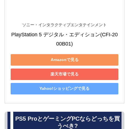
ソニー・インタラクティブエンタテインメント
PlayStation 5 デジタル・エディション(CFI-20
00B01)
Amazonで見る
楽天市場で見る
Yahoo!ショッピングで見る
PS5 ProとゲーミングPCならどっちを買
うべき?