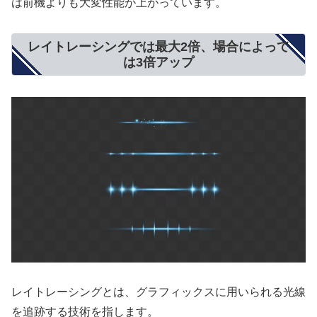
は前機よりも大変性能が上がっています。
レイトレーシングでは最大2倍、場合によって
は3倍アップ
レイトレーシングとは、グラフィックスに用いられる光線
を追跡する技術を指します。