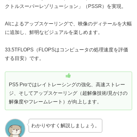
クトルスーパーレゾリューション」（PSSR）を実現。
AIによるアップスケーリングで、映像のディテールを大幅
に追加し、鮮明なビジュアルを楽しめます。
33.5TFLOPS（FLOPSはコンピュータの処理速度を評価
する目安）です。
PS5 Proではレイトレーシングの強化、高速ストレー
ジ、そしてアップスケーリング（超解像技術/見かけの
解像度やフレームレート）が向上します。
わかりやすく解説しましょう。