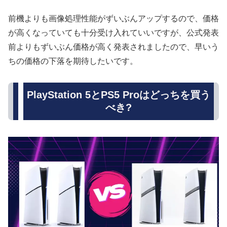
前機よりも画像処理性能がずいぶんアップするので、価格
が高くなっていても十分受け入れていいですが、公式発表
前よりもずいぶん価格が高く発表されましたので、早いう
ちの価格の下落を期待したいです。
PlayStation 5とPS5 Proはどっちを買う
べき?