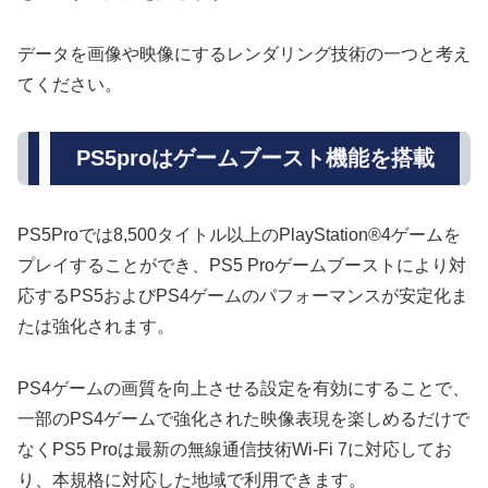
データを画像や映像にするレンダリング技術の一つと考え
てください。
PS5proはゲームブースト機能を搭載
PS5Proでは8,500タイトル以上のPlayStation®4ゲームを
プレイすることができ、PS5 Proゲームブーストにより対
応するPS5およびPS4ゲームのパフォーマンスが安定化ま
たは強化されます。
PS4ゲームの画質を向上させる設定を有効にすることで、
一部のPS4ゲームで強化された映像表現を楽しめるだけで
なくPS5 Proは最新の無線通信技術Wi-Fi 7に対応してお
り、本規格に対応した地域で利用できます。