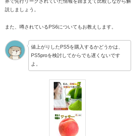
界で先行リークされていた情報を踏まえて比較しながら解
説しましょう。
また、噂されているPS6についてもお教えします。
値上がりしたPS5を購入するかどうかは、
PS5proを検討してからでも遅くないです
よ。