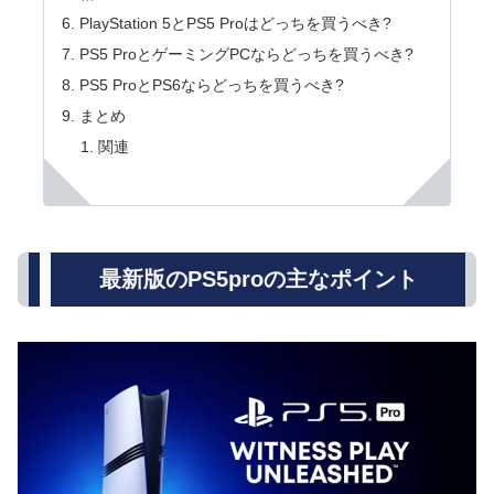
PlayStation 5とPS5 Proはどっちを買うべき?
PS5 ProとゲーミングPCならどっちを買うべき?
PS5 ProとPS6ならどっちを買うべき?
まとめ
関連
最新版のPS5proの主なポイント