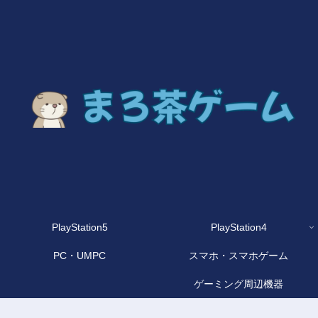
PlayStation5
PlayStation4
PC・UMPC
スマホ・スマホゲーム
ゲーミング周辺機器