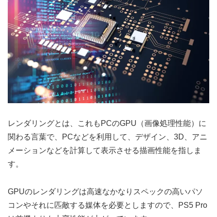
レンダリングとは、これもPCのGPU（画像処理性能）に
関わる言葉で、PCなどを利用して、デザイン、3D、アニ
メーションなどを計算して表示させる描画性能を指しま
す。
GPUのレンダリングは高速なかなりスペックの高いパソ
コンやそれに匹敵する媒体を必要としますので、PS5 Pro