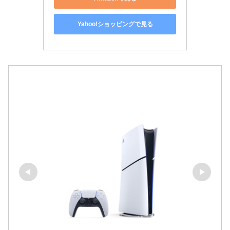
Yahoo!ショッピングで見る