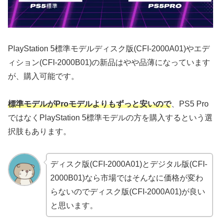
PlayStation 5標準モデルディスク版(CFI-2000A01)やエデ
ィション(CFI-2000B01)の新品はやや品薄になっています
が、購入可能です。
標準モデルがProモデルよりもずっと安いので
、PS5 Pro
ではなくPlayStation 5標準モデルの方を購入するという選
択肢もあります。
ディスク版(CFI-2000A01)とデジタル版(CFI-
2000B01)なら市場ではそんなに価格が変わ
らないのでディスク版(CFI-2000A01)が良い
と思います。