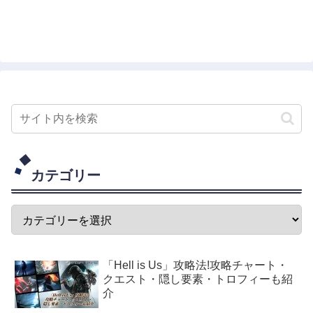
カテゴリー
「Hell is Us」攻略法!攻略チャート・
クエスト・隠し要素・トロフィーも紹
介