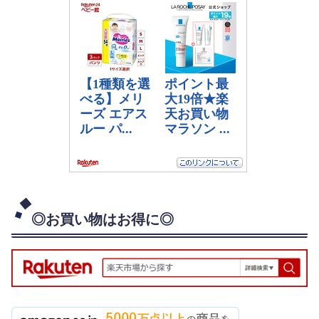
◎お買い物はお得に◎