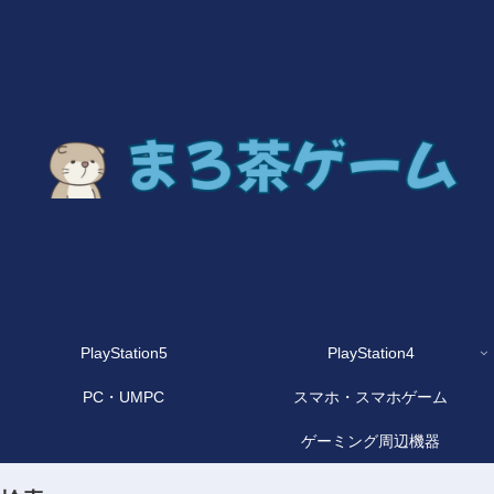
PlayStation5
PlayStation4
PC・UMPC
スマホ・スマホゲーム
ゲーミング周辺機器