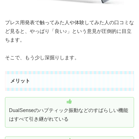
プレス用発表で触ってみた人や体験してみた人の口コミな
ど見ると、やっぱり「良い♪」という意見が圧倒的に目立
ちます。
そこで、もう少し深掘りします。
メリット
DualSenseのハプティック振動などのすばらしい機能
はすべて引き継がれている