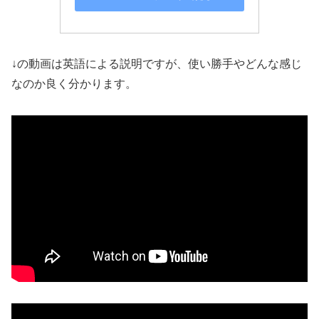
↓の動画は英語による説明ですが、使い勝手やどんな感じ
なのか良く分かります。