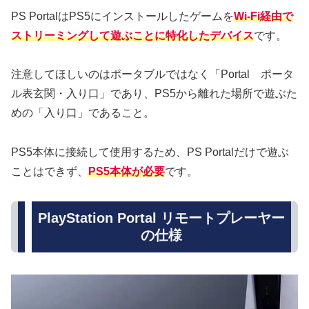
PS PortalはPS5にインストールしたゲームを
Wi-Fi経由で
ストリーミングして遊ぶことに特化したデバイス
です。
注意してほしいのはポータブルではなく「Portal ポータ
ル表玄関・入り口」であり、PS5から離れた場所で遊ぶた
めの「入り口」であること。
PS5本体に接続して使用するため、PS Portalだけで遊ぶ
ことはできず、
PS5本体が必要
です。
PlayStation Portal リモートプレーヤー
の仕様