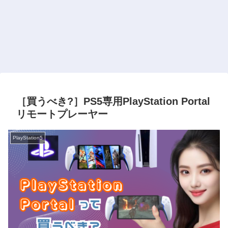
［買うべき?］PS5専用PlayStation Portal
リモートプレーヤー
PlayStation5