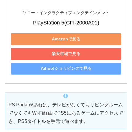
ソニー・インタラクティブエンタテインメント
PlayStation 5(CFI-2000A01)
Amazonで見る
楽天市場で見る
Yahoo!ショッピングで見る
PS Portalがあれば、テレビがなくてもリビングルーム
でなくてもWi-Fi経由でPS5にあるゲームにアクセスで
き、PS5タイトルを手元で遊べます。