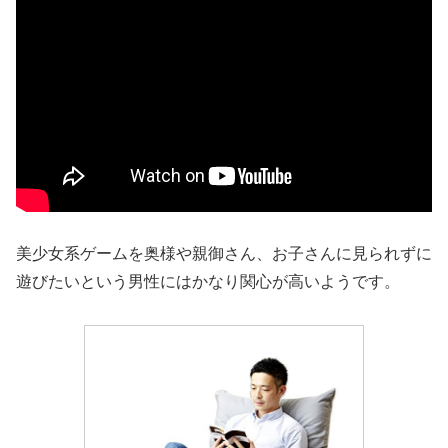
美少女系ゲームを奥様や親御さん、お子さんに見られずに
遊びたいという男性にはかなり関心が高いようです。