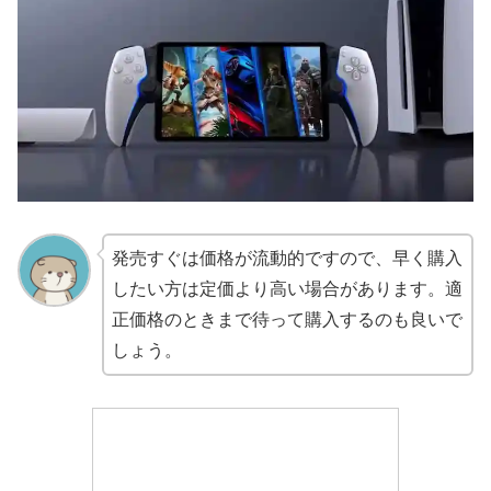
発売すぐは価格が流動的ですので、早く購入
したい方は定価より高い場合があります。適
正価格のときまで待って購入するのも良いで
しょう。