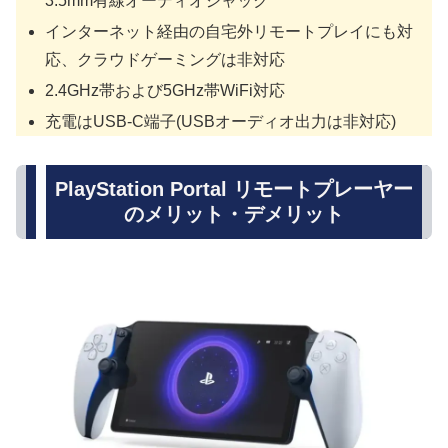
3.5mm有線オーディオジャック
インターネット経由の自宅外リモートプレイにも対
応、クラウドゲーミングは非対応
2.4GHz帯および5GHz帯WiFi対応
充電はUSB-C端子(USBオーディオ出力は非対応)
PlayStation Portal リモートプレーヤー
のメリット・デメリット