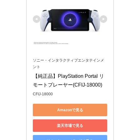
ソニー・インタラクティブエンタテインメ
ント
【純正品】PlayStation Portal リ
モートプレーヤー(CFIJ-18000)
CFIJ-18000
Amazonで見る
楽天市場で見る