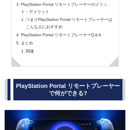
PlayStation Portal リモートプレーヤーのメリッ
ト・デメリット
つまりPlayStation Portal リモートプレーヤーは
こんな人におすすめ
PlayStation Portal リモートプレーヤーQ＆A
まとめ
関連
PlayStation Portal リモートプレーヤー
で何ができる?