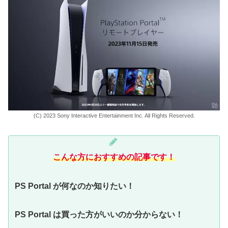
(C) 2023 Sony Interactive Entertainment Inc. All Rights Reserved.
こんな方におすすめの記事です！
PS Portal が何なのか知りたい！
PS Portal は買った方がいいのか分からない！