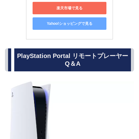
楽天市場で見る
Yahoo!ショッピングで見る
PlayStation Portal リモートプレーヤー
Q＆A