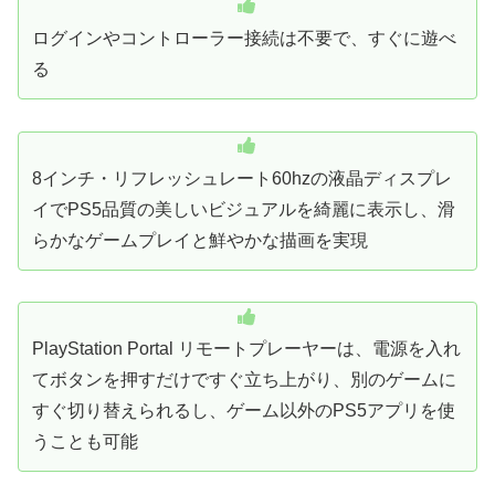
ログインやコントローラー接続は不要で、すぐに遊べ
る
8インチ・リフレッシュレート60hzの液晶ディスプレ
イでPS5品質の美しいビジュアルを綺麗に表示し、滑
らかなゲームプレイと鮮やかな描画を実現
PlayStation Portal リモートプレーヤーは、電源を入れ
てボタンを押すだけですぐ立ち上がり、別のゲームに
すぐ切り替えられるし、ゲーム以外のPS5アプリを使
うことも可能