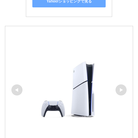
Yahoo!ショッピングで見る