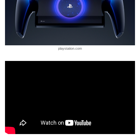
playstation.com