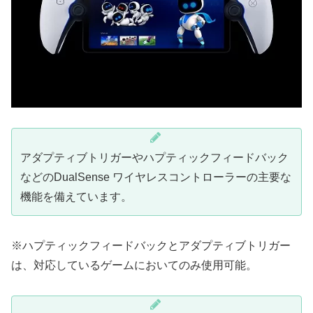
アダプティブトリガーやハプティックフィードバック
などのDualSense ワイヤレスコントローラーの主要な
機能を備えています。
※ハプティックフィードバックとアダプティブトリガー
は、対応しているゲームにおいてのみ使用可能。