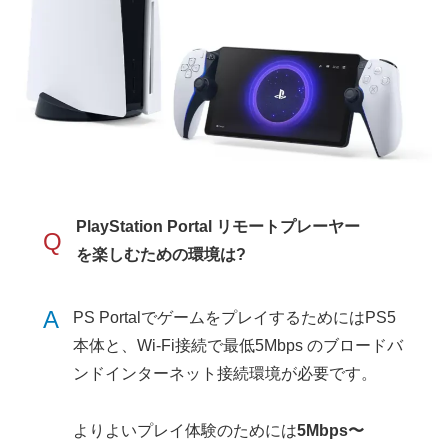
PlayStation Portal リモートプレーヤー
Q
を楽しむための環境は?
A
PS PortalでゲームをプレイするためにはPS5
本体と、Wi-Fi接続で最低5Mbps のブロードバ
ンドインターネット接続環境が必要です。
よりよいプレイ体験のためには
5Mbps〜