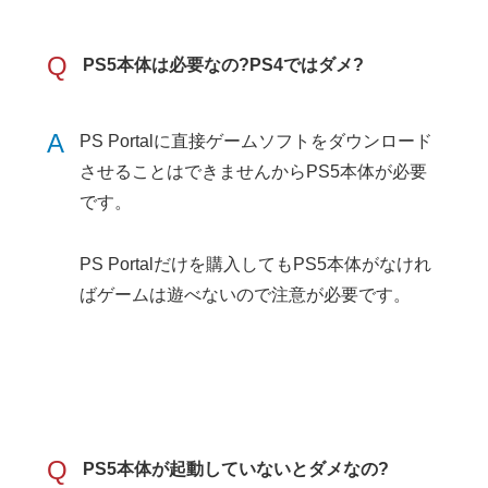
Q
PS5本体は必要なの?PS4ではダメ?
A
PS Portalに直接ゲームソフトをダウンロード
させることはできませんからPS5本体が必要
です。
PS Portalだけを購入してもPS5本体がなけれ
ばゲームは遊べないので注意が必要です。
Q
PS5本体が起動していないとダメなの?