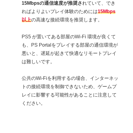
15Mbpsの通信速度が推奨さ
れていて、でき
ればよりよいプレイ体験のためには
15Mbps
以上
の高速な接続環境を推奨します。
PS5 が置いてある部屋のWi-Fi 環境が良くて
も、PS Portalをプレイする部屋の通信環境が
悪いと、遅延が起きて快適なリモートプレイ
は難しいです。
公共のWi-Fiを利用するの場合、インターネッ
トの接続環境を制御できないため、ゲームプ
レイに影響する可能性があることに注意して
ください。