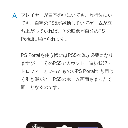
A
プレイヤーが自室の中にいても、旅行先にい
ても、自宅のPS5が起動していてゲームが立
ち上がっていれば、その映像が自分のPS
Portalに届けられます。
PS Portalを使う際にはPS5本体が必要になり
ますが、自分のPS5アカウント・進捗状況・
トロフィーといったものがPS Portalでも同じ
く引き継がれ、PS5のホーム画面もまったく
同一となるのです。