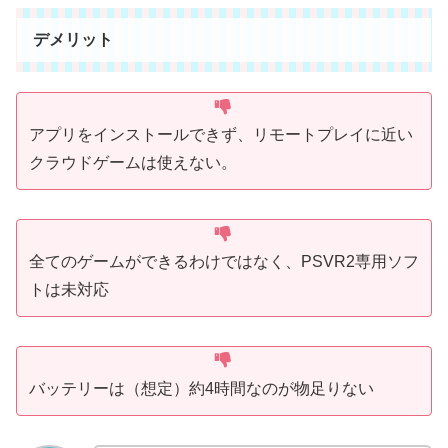
デメリット
アプリをインストールできず、リモートプレイに近い
クラウドゲームは使えない。
全てのゲームができるわけではなく、PSVR2専用ソフ
トは未対応
バッテリーは（想定）約4時間なのが物足りない