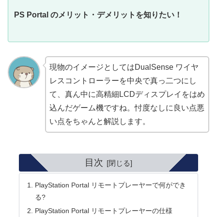
PS Portal
のメリット・デメリットを知りたい！
現物のイメージとしてはDualSense ワイヤ
レスコントローラーを中央で真っ二つにし
て、真ん中に高精細LCDディスプレイをはめ
込んだゲーム機ですね。忖度なしに良い点悪
い点をちゃんと解説します。
目次
PlayStation Portal リモートプレーヤーで何ができ
る?
PlayStation Portal リモートプレーヤーの仕様