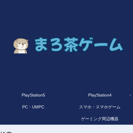
PlayStation5
PlayStation4
PC・UMPC
スマホ・スマホゲーム
ゲーミング周辺機器