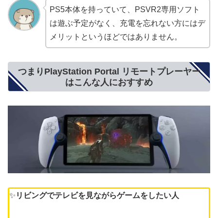
PS5本体を持っていて、PSVR2専用ソフト
は遊ぶ予定がなく、充電を忘れない方にはデ
メリットというほどではありません。
つまりPlayStation Portal リモートプレーヤー
はこんな人におすすめ
✨
リビングでテレビを見ながらゲームをしたい人