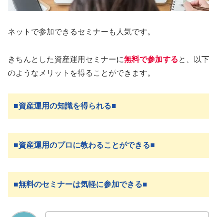
ネットで参加できるセミナーも人気です。
きちんとした資産運用セミナーに
無料で参加する
と、以下
のようなメリットを得ることができます。
■
資産運用の知識を得られる
■
■
資産運用のプロに教わることができる
■
■
無料のセミナーは気軽に参加できる
■