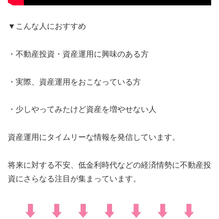
▼こんな人におすすめ
・不動産投資・資産運用に興味のある方
・実際、資産運用をおこなっている方
・少しやってみたけど資産を増やせない人
資産運用にタイムリーな情報を発信しています。
将来に対する不安、低金利時代などの経済情勢に不動産投
資にさらなる注目が集まっています。