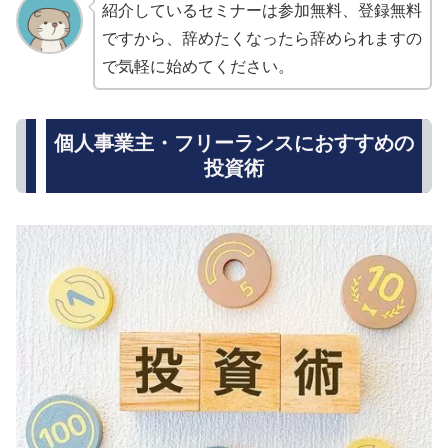
紹介しているセミナーは参加無料、登録無料
ですから、辞めたくなったら辞められますの
で気軽に始めてください。
個人事業主・フリーランスにおすすめの
投資術