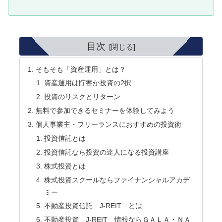
目次
そもそも「資産運用」とは？
資産運用は貯蓄か投資の2択
投資のリスクとリターン
無料で参加できるセミナーを体験してみよう
個人事業主・フリーランスにおすすめの投資術
投資信託とは
投資信託なら投資の達人になる投資講座
株式投資とは
株式投資スクールならファイナンシャルアカデ
ミー
不動産投資信託 J-REIT とは
不動産投資 J-REIT 情報ならＧＡＬＡ・ＮＡ