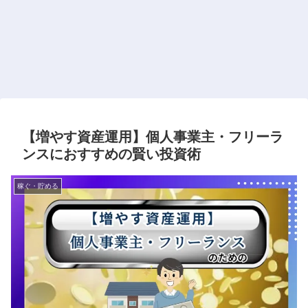
【増やす資産運用】個人事業主・フリーラ
ンスにおすすめの賢い投資術
稼ぐ・貯める