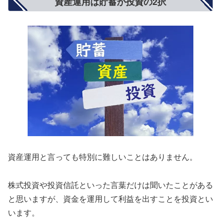
資産運用は貯蓄か投資の2択
資産運用と言っても特別に難しいことはありません。
株式投資や投資信託といった言葉だけは聞いたことがある
と思いますが、資金を運用して利益を出すことを投資とい
います。