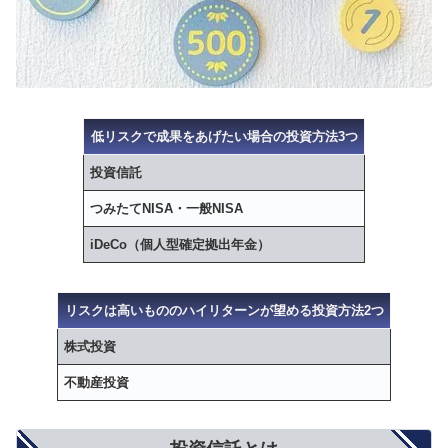
低リスクで成果をあげたい場合の投資方法3つ
投資信託
つみたてNISA・一般NISA
iDeCo（個人型確定拠出年金）
リスクは高いもののハイリターンが望める投資方法2つ
株式投資
不動産投資