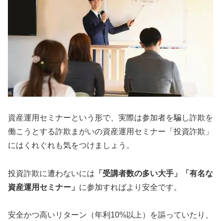
資産運用セミナーという形で、実際は参加者を騙し詐欺を
働こうとする詐欺まがいの資産運用セミナー「投資詐欺」
にはくれぐれも気をつけましょう。
投資詐欺に遭わないには
「受講者数の多い大手」「有名な
資産運用セミナー」
に参加すればより安全です。
安全かつ高いリターン（年利10%以上）を謳っていたり、