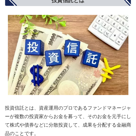
投資信託とは
投資信託とは、資産運用のプロであるファンドマネージャ
ーが複数の投資家からお金を募って、そのお金を元手にし
て株式や債券などに分散投資して、成果を分配する金融商
品のことです。