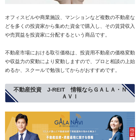
オフィスビルや商業施設、マンションなど複数の不動産な
どを多くの投資家から集めた資金で購入し、その賃貸収入
や売買益を投資家に分配するという商品です。
不動産市場における取引価格は、投資用不動産の価格変動
や収益力の変動により変動しますので、プロと相談の上始
めるか、スクールで勉強してからがおすすめです。
不動産投資 J-REIT 情報ならＧＡＬＡ・Ｎ
ＡＶＩ