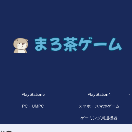
PlayStation5
PlayStation4
PC・UMPC
スマホ・スマホゲーム
ゲーミング周辺機器