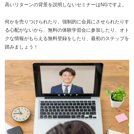
高いリターンの背景を説明しないセミナーはNGですよ。
何かを売りつけられたり、強制的に会員にさせられたりす
る心配がないから、無料の体験学習会に参加したり、オト
クな情報がもらえる無料登録をしたり、最初のステップを
踏みましょう！