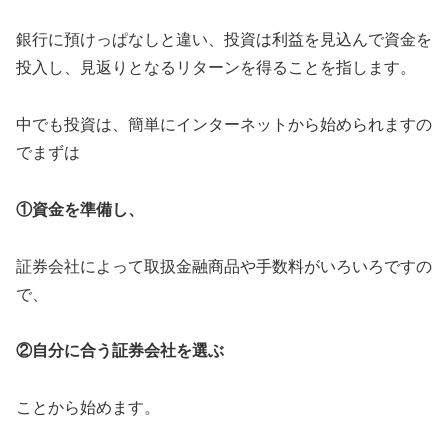
銀行に預けっぱなしと違い、投資は利益を見込んで資金を
投入し、見返りとなるリターンを得ることを指します。
中でも投資は、簡単にインターネットから始められますの
でまずは
①資金を準備し、
証券会社によって取扱金融商品や手数料がいろいろですの
で、
②自分に合う証券会社を選ぶ
ことから始めます。