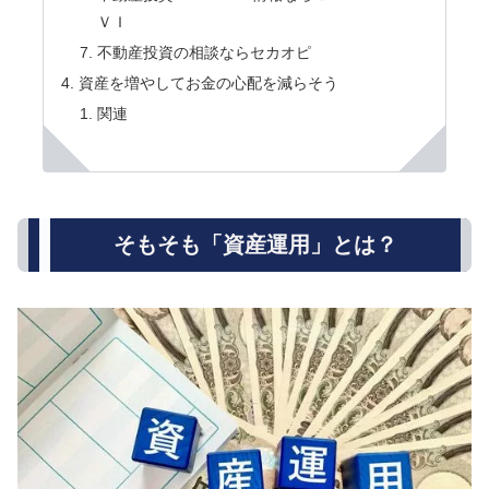
ＶＩ
不動産投資の相談ならセカオピ
資産を増やしてお金の心配を減らそう
関連
そもそも「資産運用」とは？