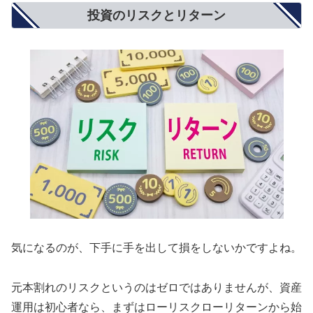
投資のリスクとリターン
気になるのが、下手に手を出して損をしないかですよね。
元本割れのリスクというのはゼロではありませんが、資産
運用は初心者なら、まずはローリスクローリターンから始