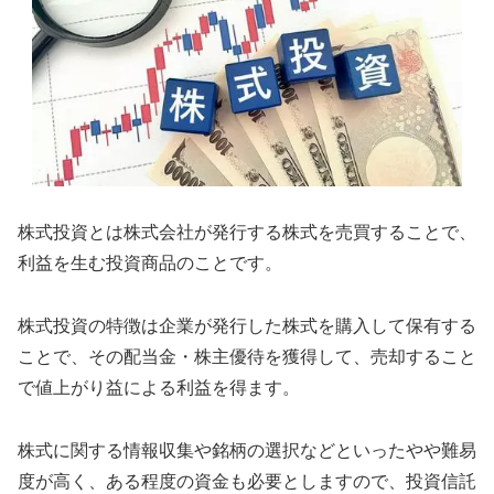
株式投資とは株式会社が発行する株式を売買することで、
利益を生む投資商品のことです。
株式投資の特徴は企業が発行した株式を購入して保有する
ことで、その配当金・株主優待を獲得して、売却すること
で値上がり益による利益を得ます。
株式に関する情報収集や銘柄の選択などといったやや難易
度が高く、ある程度の資金も必要としますので、投資信託