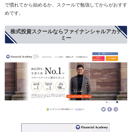
で慣れてから始めるか、スクールで勉強してからがおすす
めです。
株式投資スクールならファイナンシャルアカデ
ミー