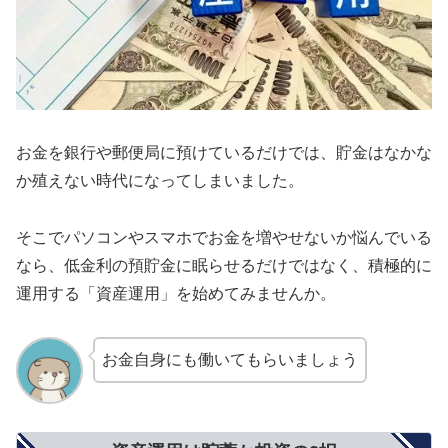
お金を銀行や郵便局に預けているだけでは、貯金はなかな
か殖えない時代になってしまいました。
そこでパソコンやスマホでお金を増やせないか悩んでいる
なら、低金利の預貯金に眠らせるだけではなく、積極的に
運用する「資産運用」を始めてみませんか。
お金自身にも働いてもらいましょう