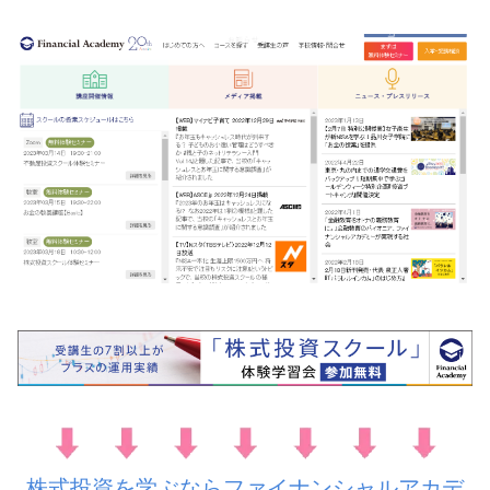
株式投資を学ぶならファイナンシャルアカデ