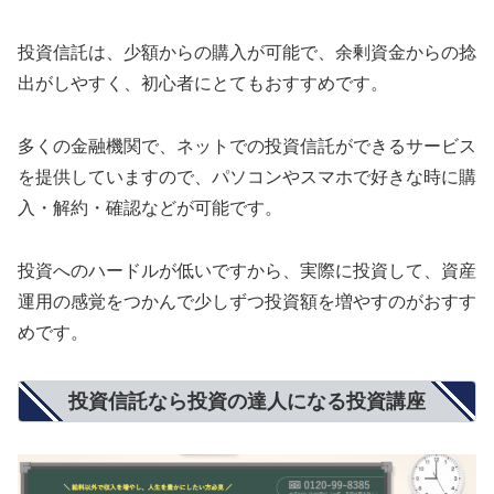
投資信託は、少額からの購入が可能で、余剰資金からの捻
出がしやすく、初心者にとてもおすすめです。
多くの金融機関で、ネットでの投資信託ができるサービス
を提供していますので、パソコンやスマホで好きな時に購
入・解約・確認などが可能です。
投資へのハードルが低いですから、実際に投資して、資産
運用の感覚をつかんで少しずつ投資額を増やすのがおすす
めです。
投資信託なら投資の達人になる投資講座