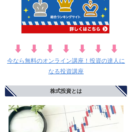
今なら無料のオンライン講座！投資の達人に
なる投資講座
株式投資とは